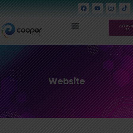
ASSOCI
SE
Website