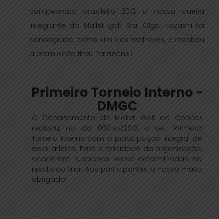
campeonato brasileiro 2013, a nossa queria
integrante do Mallet golf, Sra. Olga Hayashi foi
consagrada como um dos melhores, e recebeu
a premiação final. Parabéns !
Primeiro Torneio Interno -
DMGC
O Departamento de Mallet Golf do Cooper
realizou, no dia 03/Fev/2013, o seu Primeiro
Torneio Interno com a participação integral de
seus atletas. Para a felicidade da organização,
ocorreram surpresas super determinadas no
resultado final. Aos participantes, o nosso muito
obrigado!