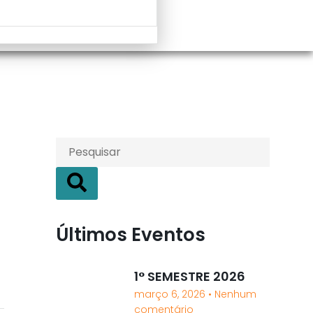
Últimos Eventos
1° SEMESTRE 2026
março 6, 2026
Nenhum
comentário