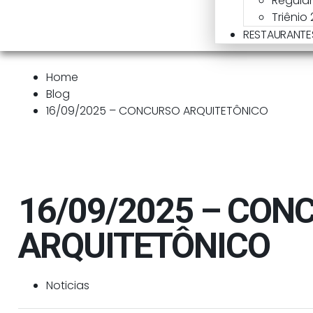
Regula
Triênio
RESTAURANTE
Home
Blog
16/09/2025 – CONCURSO ARQUITETÔNICO
16/09/2025 – CON
ARQUITETÔNICO
Noticias